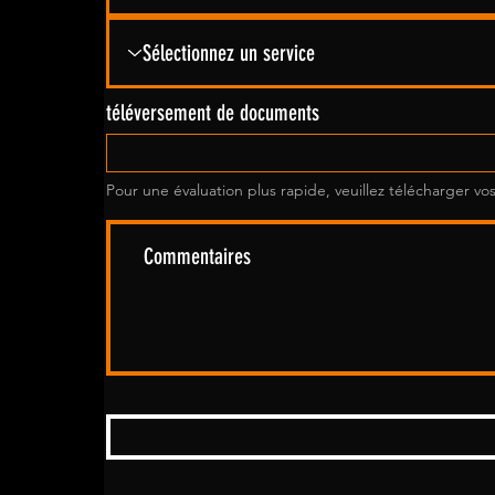
téléversement de documents