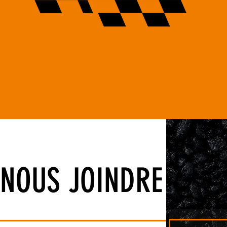
NOUS JOINDRE