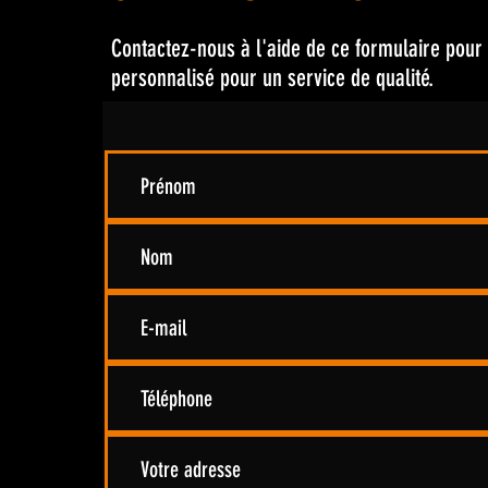
Contactez-nous à l'aide de ce formulaire pour 
personnalisé pour un service de qualité.