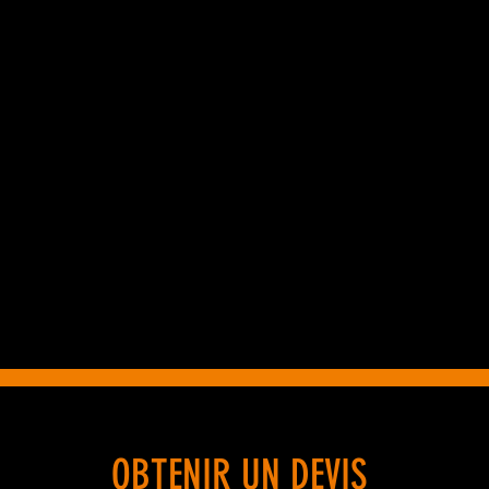
OBTENIR UN DEVIS